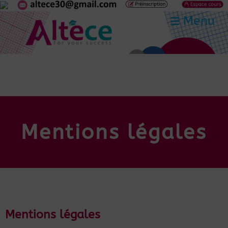
Menu
Mentions légales
Mentions légales