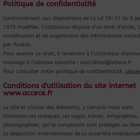
Politique de confidentialité
Conformément aux dispositions de la loi 78-17 du 6 ja
1978 modifiée, l’utilisateur dispose d’un droit d’accès, 
modification et de suppression des informations collec
par Accece.
Pour exercer ce droit, il reviendra à l’utilisateur d’envo
message à l’adresse suivante : said.idrissi@altece.fr
Pour consulter notre politique de confidentialité,
cliquer
Conditions d'utilisation du site internet
www.accece.fr
Le site et chacun des éléments, y compris mais sans
limitation les marques, les logos, icônes, infographies,
photographies, qui le composent sont protégés au titre
la législation internationale de la propriété intellectue