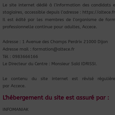
Le site internet dédié à l’information des candidats 
stagiaires, accessible depuis l’adresse : https://altece.f
Il est édité par les membres de l’organisme de for
professionnelle continue pour adultes, Accece.
Adresse : 1 Avenue des Champs Perdrix 21000 Dijon
Adresse mail : formation@altece.fr
Tél : 0983666166
Le Directeur du Centre : Monsieur Saïd IDRISSI.
Le contenu du site internet est révisé régulièr
par Accece.
L'hébergement du site est assuré par :
INFOMANIAK