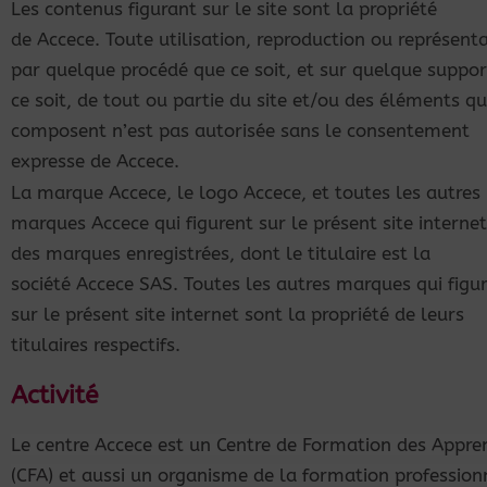
Les contenus figurant sur le site sont la propriété
de
Accece.
Toute utilisation, reproduction ou représenta
par quelque procédé que ce soit, et sur quelque suppo
ce soit, de tout ou partie du site et/ou des éléments qu
composent n’est pas autorisée sans le consentement
expresse de
Accece
.
La marque Accece, le logo Accece, et toutes les autres
marques
Accece
qui figurent sur le présent site interne
des marques enregistrées, dont le titulaire est la
société
Accece
SAS. Toutes les autres marques qui figu
sur le présent site internet sont la propriété de leurs
titulaires respectifs.
Activité
Le centre Accece est un Centre de Formation des Appren
(CFA) et aussi un organisme de la formation profession