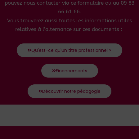
pouvez nous contacter via ce
formulaire
ou au 09 83
66 61 66.
Vous trouverez aussi toutes les informations utiles
relatives à l’alternance sur ces documents :
Qu'est-ce qu'un titre professionnel ?
Financements
Découvrir notre pédagogie