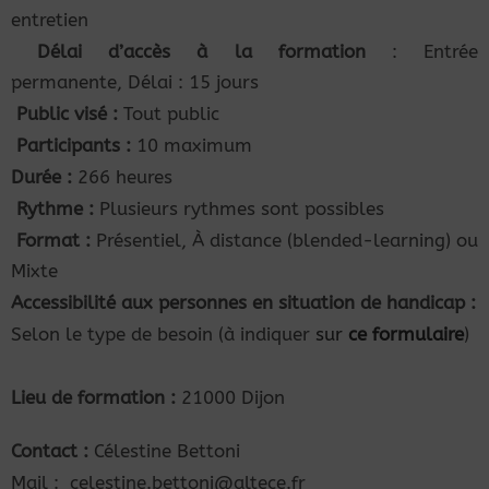
entretien
Délai d’accès à la formation
: Entrée
permanente, Délai : 15 jours
Public visé :
Tout public
Participants :
10 maximum
Durée :
266 heures
Rythme :
Plusieurs rythmes sont possibles
Format :
Présentiel, À distance (blended-learning) ou
Mixte
Accessibilité aux personnes en situation de handicap :
Selon le type de besoin (à indiquer
sur
ce formulaire
)
Lieu de formation :
21000 Dijon
Contact :
Célestine Bettoni
Mail : celestine.bettoni@altece.fr