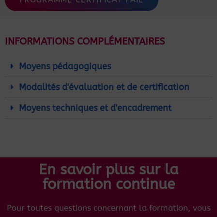
INFORMATIONS COMPLÉMENTAIRES
Moyens pédagogiques
Modalités d'évaluation et de certification
Moyens techniques et d'encadrement
En savoir plus sur la
formation continue
Pour toutes questions concernant la formation, vous