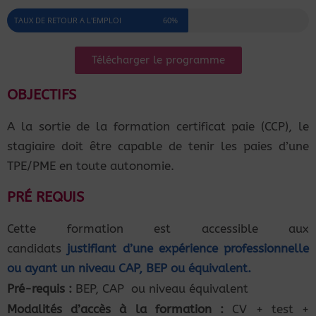
TAUX DE RETOUR A L'EMPLOI
60%
Télécharger le programme
OBJECTIFS
A la sortie de la formation certificat paie (CCP), le
stagiaire doit être capable de tenir les paies d’une
TPE/PME en toute autonomie.
PRÉ REQUIS
Cette formation est accessible aux
candidats
justifiant d’une expérience
professionnelle
ou
ayant un niveau CAP, BEP ou équivalent.
Pré-requis :
BEP, CAP ou niveau équivalent
Modalités d’accès à la formation :
CV + test +