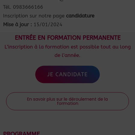
Tél. 0983666166
Inscription sur notre page
candidature
Mise à jour :
15/01/2024
ENTRÉE EN FORMATION PERMANENTE
L’inscription à la formation est possible tout au long
de l’année.
JE CANDIDATE
En savoir plus sur le déroulement de la
formation
PROGRAMME