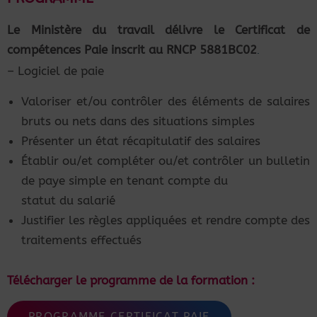
Le Ministère du travail délivre le Certificat de
compétences Paie inscrit au RNCP 5881BC02
.
– Logiciel de paie
Valoriser et/ou contrôler des éléments de salaires
bruts ou nets dans des situations simples
Présenter un état récapitulatif des salaires
Établir ou/et compléter ou/et contrôler un bulletin
de paye simple en tenant compte du
statut du salarié
Justifier les règles appliquées et rendre compte des
traitements effectués
Télécharger le programme de la formation :
PROGRAMME CERTIFICAT PAIE