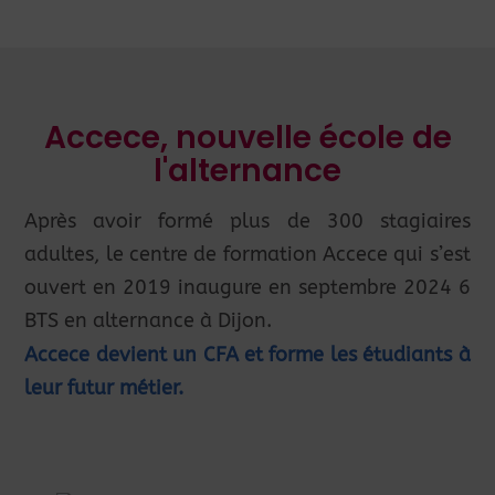
Accece, nouvelle école de
l'alternance
Après avoir formé plus de 300 stagiaires
adultes, le centre de formation Accece qui s’est
ouvert en 2019 inaugure en septembre 2024 6
BTS en alternance à Dijon.
Accece devient un CFA et forme les étudiants à
leur futur métier.