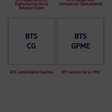
BTS Négociation Et
BTS Mangement
Digitalisation De La
Commercial Opérationnel
Relation Client
BTS Comptabilité Gestion
BTS Gestion De La PME