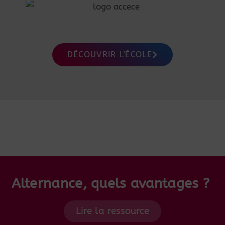
DÉCOUVRIR L'ÉCOLE
Alternance, quels avantages ?
Lire la ressource