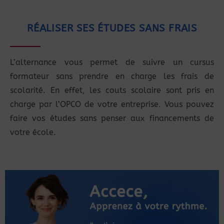
RÉALISER SES ÉTUDES SANS FRAIS
L’alternance vous permet de suivre un cursus
formateur sans prendre en charge les frais de
scolarité. En effet, les couts scolaire sont pris en
charge par l’OPCO de votre entreprise. Vous pouvez
faire vos études sans penser aux financements de
votre école.