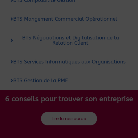
BTS Mangement Commercial Opérationnel
BTS Négociations et Digitalisation de la
Relation Client
BTS Services Informatiques aux Organisations
BTS Gestion de la PME
6 conseils pour trouver son entreprise
Lire la ressource