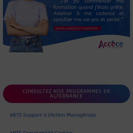
CONSULTEZ NOS PROGRAMMES EN
ALTERNANCE
BTS Support à l'Action Managériale
BTS Comptabilité Gestion