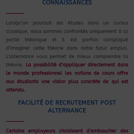
CONNAISSANCES
Lorsqu’on poursuit ses études dans un cursus
classique, nous sommes confrontés uniquement à la
partie théorique et il est parfois compliqué
d’imaginer cette théorie dans notre futur emploi.
L’alternance vous permet de mieux comprendre la
théorie.
La possibilité d’appliquer directement dans
le monde professionnel les notions de cours offre
aux étudiants une vision plus concrète de qui est
attendu.
FACILITÉ DE RECRUTEMENT POST
ALTERNANCE
Certains employeurs choisissent d
’embaucher des