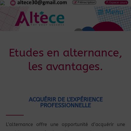
Menu
Etudes en alternance,
les avantages.
ACQUÉRIR DE L'EXPÉRIENCE
PROFESSIONNELLE
L’alternance offre une opportunité d’acquérir une