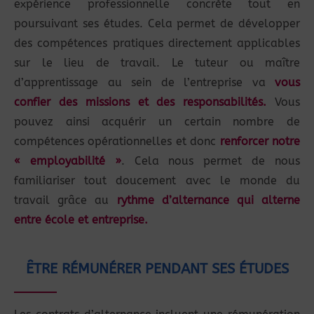
expérience professionnelle concrète tout en
poursuivant ses études. Cela permet de développer
des compétences pratiques directement applicables
sur le lieu de travail. Le tuteur ou maître
d’apprentissage au sein de l’entreprise va
vous
confier des missions et des responsabilités.
Vous
pouvez ainsi acquérir un certain nombre de
compétences opérationnelles et donc
renforcer notre
« employabilité »
. Cela nous permet de nous
familiariser tout doucement avec le monde du
travail grâce au
rythme d’alternance qui alterne
entre école et entreprise.
ÊTRE RÉMUNÉRER PENDANT SES ÉTUDES