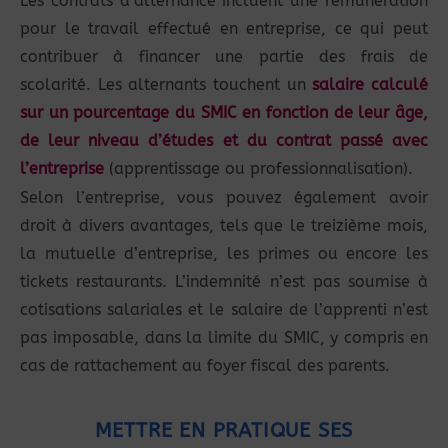
Les contrats d’alternance incluent une rémunération
pour le travail effectué en entreprise, ce qui peut
contribuer à financer une partie des frais de
scolarité. Les alternants touchent un
salaire calculé
sur un pourcentage du SMIC en fonction de leur âge,
de leur niveau d’études et du contrat passé avec
l’entreprise
(apprentissage ou professionnalisation).
Selon l’entreprise, vous pouvez également avoir
droit à divers avantages, tels que le treizième mois,
la mutuelle d’entreprise, les primes ou encore les
tickets restaurants. L’indemnité n’est pas soumise à
cotisations salariales et le salaire de l’apprenti n’est
pas imposable, dans la limite du SMIC, y compris en
cas de rattachement au foyer fiscal des parents.
METTRE EN PRATIQUE SES