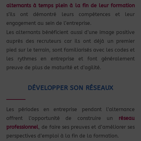
alternants à temps plein à la fin de leur formation
s’ils ont démontré leurs compétences et leur
engagement au sein de l’entreprise.
Les alternants bénéficient aussi d’une image positive
auprès des recruteurs car ils ont déjà un premier
pied sur le terrain, sont familiarisés avec les codes et
les rythmes en entreprise et font généralement
preuve de plus de maturité et d’agilité.
DÉVELOPPER SON RÉSEAUX
Les périodes en entreprise pendant l’alternance
offrent l’opportunité de construire un
réseau
professionnel
, de faire ses preuves et d’améliorer ses
perspectives d’emploi à la fin de la formation.